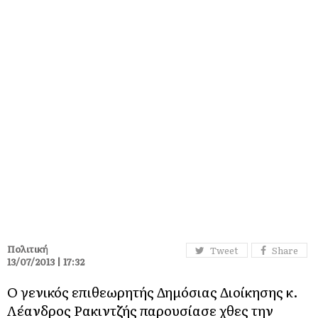
Πολιτική
Tweet
Share
13/07/2013 | 17:32
O γενικός επιθεωρητής Δημόσιας Διοίκησης κ.
Λέανδρος Ρακιντζής παρουσίασε χθες την