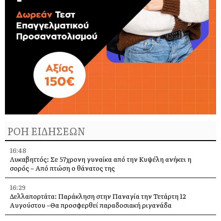
ΡΟΗ ΕΙΔΗΣΕΩΝ
16:48
Λυκαβηττός: Σε 57χρονη γυναίκα από την Κυψέλη ανήκει η
σορός – Από πτώση ο θάνατος της
16:29
Δελλαπορτάτα: Παράκληση στην Παναγία την Τετάρτη 12
Αυγούστου –Θα προσφερθεί παραδοσιακή ριγανάδα