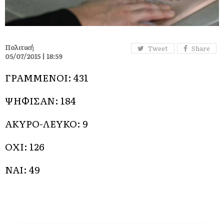
Πολιτική
Tweet
Share
05/07/2015 | 18:59
ΓΡΑΜΜΕΝΟΙ: 431
ΨΗΦΙΣΑΝ: 184
ΑΚΥΡΟ-ΛΕΥΚΟ: 9
ΟΧΙ: 126
ΝΑΙ: 49