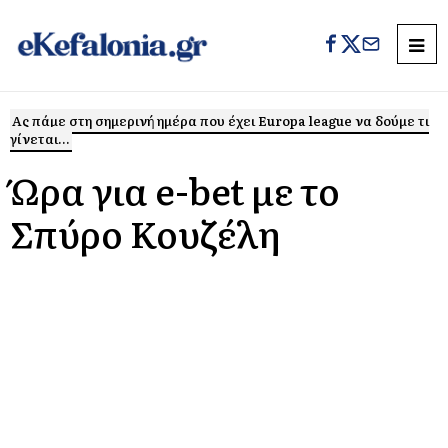
Ας πάμε στη σημερινή ημέρα που έχει Europa league να δούμε τι
γίνεται...
Ώρα για e-bet με το
Σπύρο Κουζέλη