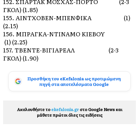
152. ΣΠΑΡΤΑΚ ΜΟΣΧΑΣ-ΠΟΡΤΟ (2-3
ΓΚΟΛ) (1.85)
155. ΑΙΝΤΧΟΒΕΝ-ΜΠΕΝΦΙΚΑ (1)
(2.15)
156. ΜΠΡΑΓΚΑ-ΝΤΙΝΑΜΟ ΚΙΕΒΟΥ
(1) (2.25)
157. ΤΒΕΝΤΕ-ΒΙΓΙΑΡΕΑΛ (2-3
ΓΚΟΛ) (1.90)
Προσθήκη του eKefalonia ως προτιμώμενη
πηγή στα αποτελέσματα Google
Ακολουθήστε το
ekefalonia.gr
στο Google News και
μάθετε πρώτοι όλες τις ειδήσεις