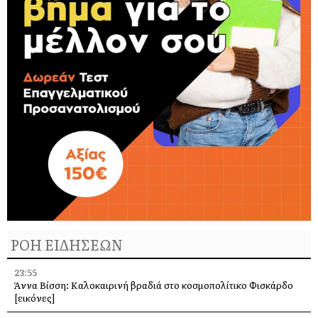
ΡΟΗ ΕΙΔΗΣΕΩΝ
23:55
Άννα Βίσση: Καλοκαιρινή βραδιά στο κοσμοπολίτικο Φισκάρδο
[εικόνες]