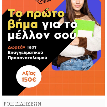
ΡΟΗ ΕΙΔΗΣΕΩΝ