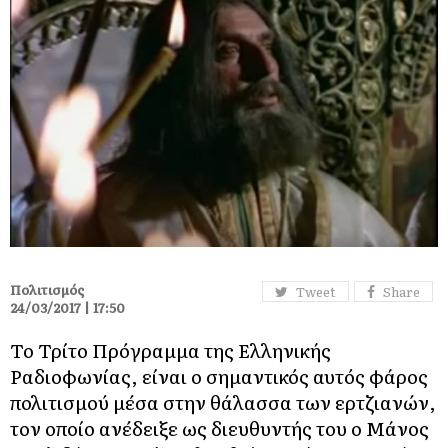
Πολιτισμός
Tweet
Share
24/03/2017 | 17:50
Το Τρίτο Πρόγραμμα της Ελληνικής
Ραδιοφωνίας, είναι ο σημαντικός αυτός φάρος
πολιτισμού μέσα στην θάλασσα των ερτζιανών,
τον οποίο ανέδειξε ως διευθυντής του ο Μάνος