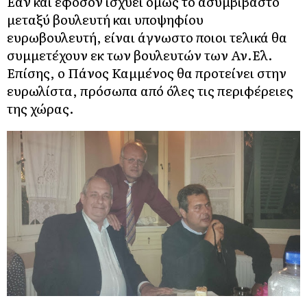
Εάν και εφόσον ισχύει όμως το ασυμβίβαστο
μεταξύ βουλευτή και υποψηφίου
ευρωβουλευτή, είναι άγνωστο ποιοι τελικά θα
συμμετέχουν εκ των βουλευτών των Αν.Ελ.
Επίσης, ο Πάνος Καμμένος θα προτείνει στην
ευρωλίστα, πρόσωπα από όλες τις περιφέρειες
της χώρας.