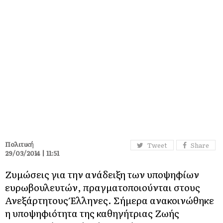
Πολιτική
Tweet
Share
29/03/2014 | 11:51
Ζυμώσεις για την ανάδειξη των υποψηφίων
ευρωβουλευτών, πραγματοποιούνται στους
Ανεξάρτητους Έλληνες. Σήμερα ανακοινώθηκε
η υποψηφιότητα της καθηγήτριας Ζωής