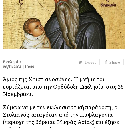
Εκκλησία
Tweet
Share
26/11/2014 | 10:39
Άγιος της Χριστιανοσύνης. Η μνήμη του
εορτάζεται από την Ορθόδοξη Εκκλησία στις 26
Νοεμβρίου.
Σύμφωνα με την εκκλησιαστική παράδοση, ο
Στυλιανός καταγόταν από την Παφλαγονία
(περιοχή της βόρειας Μικράς Ασίας) και έζησε