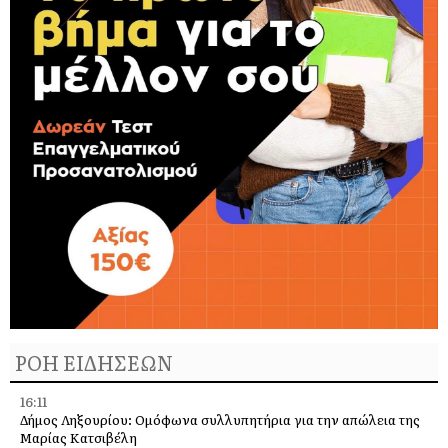
ΡΟΗ ΕΙΔΗΣΕΩΝ
16:11
Δήμος Ληξουρίου: Ομόφωνα συλλυπητήρια για την απώλεια της
Μαρίας Κατσιβέλη