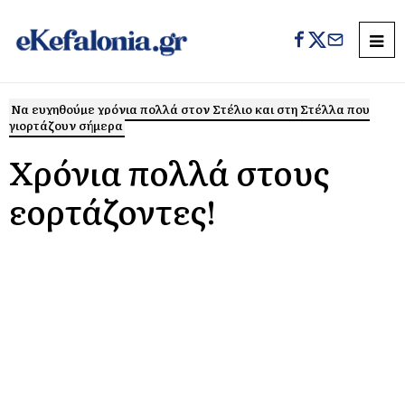
Να ευχηθούμε χρόνια πολλά στον Στέλιο και στη Στέλλα που
γιορτάζουν σήμερα
Χρόνια πολλά στους
εορτάζοντες!