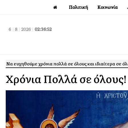
Πολιτική
Κοινωνία
6
|
8
|
2026
|
02:36:53
Να ευχηθούμε χρόνια πολλά σε όλους και ιδιαίτερα σε όλ
Χρόνια Πολλά σε όλους!