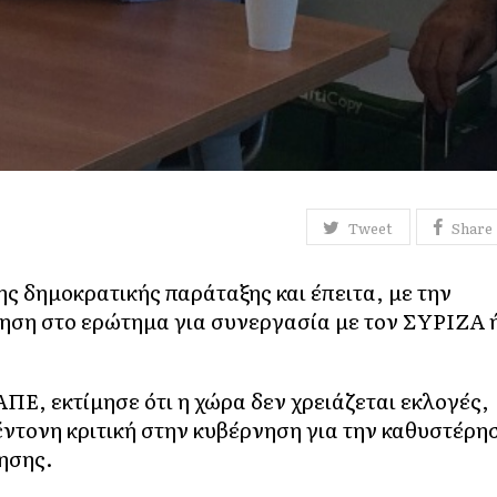
Tweet
Share
ς δημοκρατικής παράταξης και έπειτα, με την
τηση στο ερώτημα για συνεργασία με τον ΣΥΡΙΖΑ 
ΠΕ, εκτίμησε ότι η χώρα δεν χρειάζεται εκλογές,
 έντονη κριτική στην κυβέρνηση για την καθυστέρη
ησης.