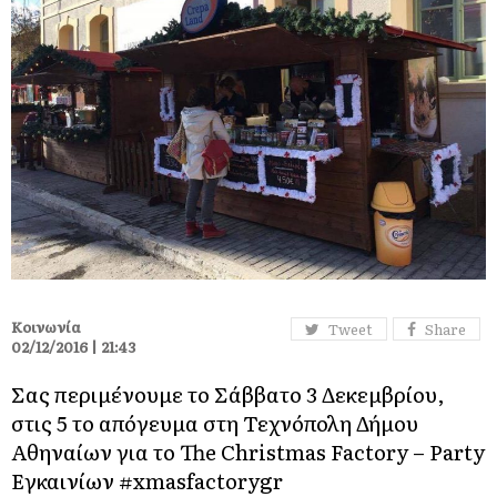
Κοινωνία
Tweet
Share
02/12/2016 | 21:43
Σας περιμένουμε το Σάββατο 3 Δεκεμβρίου,
στις 5 το απόγευμα στη Τεχνόπολη Δήμου
Αθηναίων για το The Christmas Factory – Party
Εγκαινίων #xmasfactorygr