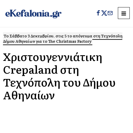
Το Σάββατο 3 Δεκεμβρίου, στις 5 το απόγευμα στη Τεχνόπολη
Δήμου Αθηναίων για το The Christmas Factory
Χριστουγεννιάτικη
Crepaland στη
Τεχνόπολη του Δήμου
Αθηναίων