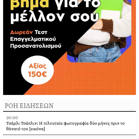
ΡΟΗ ΕΙΔΗΣΕΩΝ
20:00
Τσάρλι Τσάπλιν: Η τελευταία φωτογραφία δύο μήνες πριν το
θάνατό του [εικόνα]