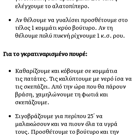
ελέγχουμε το αλατοπίπερο.
Αν θέλουμε να γυαλίσει προσθέτουμε στο
τέλος 1 κομμάτι κρύο βούτυρο. Αν τη
θέλουμε πολύ πυκνή ρίχνουμε 1 κ.σ. ρου.
Για το γκρατιναρισμένο πουρέ:
Καθαρίζουμε και κόβουμε σε κομμάτια
τις πατάτες. Τις καλύπτουμε με νερό ίσα να
τις σκεπάζει. Από την ώρα που θα πάρουν
βράση, χαμηλώνουμε τη φωτιά και
σκεπάζουμε.
Σιγοβράζουμε για περίπου 25′ να
μαλακώσουν και να πιουν όλα τα υγρά
τους. Προσθέτουμε το βούτυρο και την