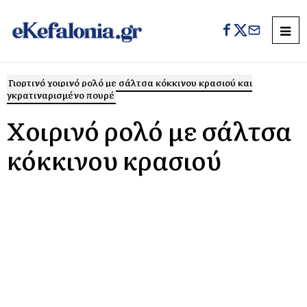
Γιορτινό χοιρινό ρολό με σάλτσα κόκκινου κρασιού και
γκρατιναρισμένο πουρέ
Χοιρινό ρολό με σάλτσα
κόκκινου κρασιού