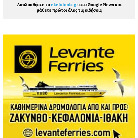
Ακολουθήστε το
ekefalonia.gr
στο Google News και
μάθετε πρώτοι όλες τις ειδήσεις