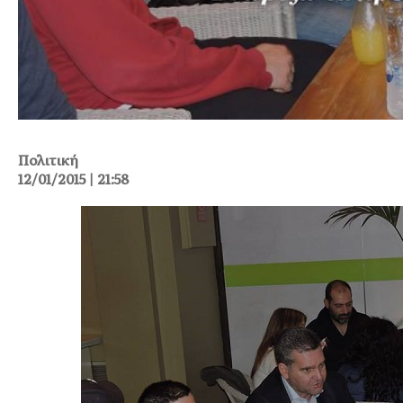
Πολιτική
12/01/2015 | 21:58