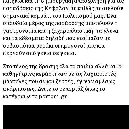
παιχνίδι και τη δημιουργική απασχόληση για τις
παραδόσεις της Κεφαλονιάς καθώς αποτελούν
σημαντικό κομμάτι του Πολιτισμού μας. Ένα
σπουδαίο μέρος της παράδοσης αποτελούν η
γαστρονομία και η ζαχαροπλαστική, τα γλυκά
και τα εδέσματα δηλαδή που ετοίμαζαν με
σεβασμό και μεράκι οι προγονοί μας και
περνούν από γενιά σε γενιά.
Στο τέλος της δράσης όλα τα παιδιά αλλά και οι
καθηγήτριες κεράστηκαν με τις λαχταριστές
μάντολες που αν και ζεστές, έγιναν αμέσως
ανάρπαστες. Δειτε το ρεπορτάζ όπως το
κατέγραψε το portoni.gr