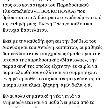
τους στο εργαστήριο του Παραδοσιακού
Γλυκοπωλείου «Η ΒΟΣΚΟΠΟΥΛΑ» που
βρίσκεται στο Λιθόστρωτο συνοδευόμενα από
τις καθηγήτριες, Ελένη Γεωργοπούλου και
Ευτυχία Βαρτελάτου.
Εκεί με την καθοδήγηση και την βοήθεια του
Διονύση και του Αντώνη Καππάτου, οι μαθητές
διασκέδασαν ενώ συγχρόνως έμαθαν για την
ιστορία της παραδοσιακής «Μάντολας», την
παρασκευή της οποίας είχαν την ευκαιρία να
παρακολουθήσουν αλλά και να συμμετέχουν
ενεργά προσθέτοντας και αναμειγνύοντας τα
απαραίτητα υλικά, ζάχαρη, αμύγδαλα κ.ά.
Είναι πολύ σημαντικό η νέα γενιά να
ενημερώνεται και να μαθαίνει μέσα από το