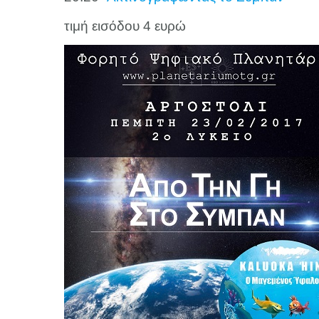
τιμή εισόδου 4 ευρώ