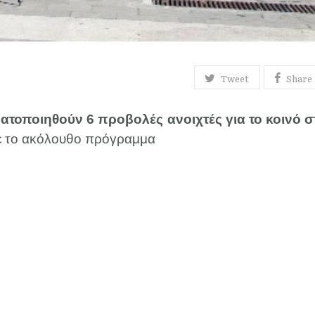
Tweet
Share
τοποιηθούν 6 προβολές ανοιχτές για το κοινό σ
με το ακόλουθο πρόγραμμα