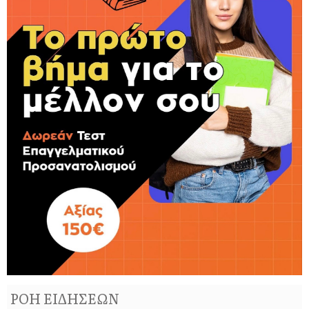
ΡΟΗ ΕΙΔΗΣΕΩΝ