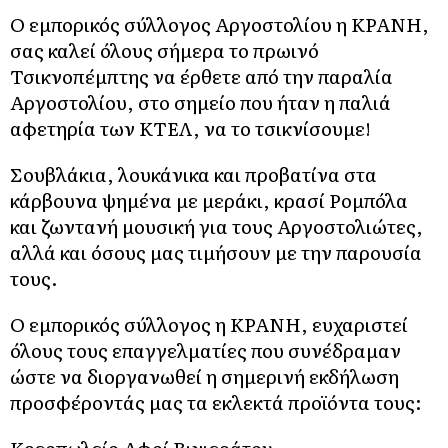
Ο εμπορικός σύλλογος Αργοστολίου η ΚΡΑΝΗ,
σας καλεί όλους σήμερα το πρωινό
Τσικνοπέμπτης να έρθετε από την παραλία
Αργοστολίου, στο σημείο που ήταν η παλιά
αφετηρία των ΚΤΕΛ, να το τσικνίσουμε!
Σουβλάκια, λουκάνικα και προβατίνα στα
κάρβουνα ψημένα με μεράκι, κρασί Ρομπόλα
και ζωντανή μουσική για τους Αργοστολιώτες,
αλλά και όσους μας τιμήσουν με την παρουσία
τους.
Ο εμπορικός σύλλογος η ΚΡΑΝΗ, ευχαριστεί
όλους τους επαγγελματίες που συνέδραμαν
ώστε να διοργανωθεί η σημερινή εκδήλωση
προσφέροντάς μας τα εκλεκτά προϊόντα τους: