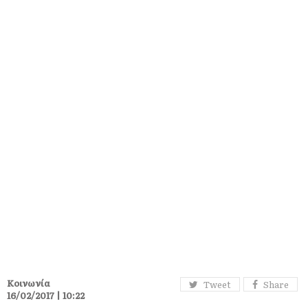
Κοινωνία
Tweet
Share
16/02/2017 | 10:22