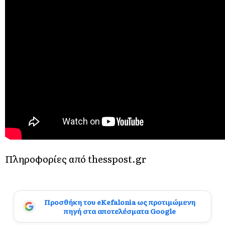
Πληροφορίες από thesspost.gr
Προσθήκη του eKefalonia ως προτιμώμενη
πηγή στα αποτελέσματα Google