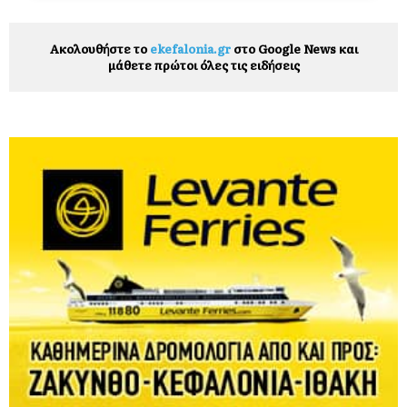
Ακολουθήστε το
ekefalonia.gr
στο Google News και
μάθετε πρώτοι όλες τις ειδήσεις