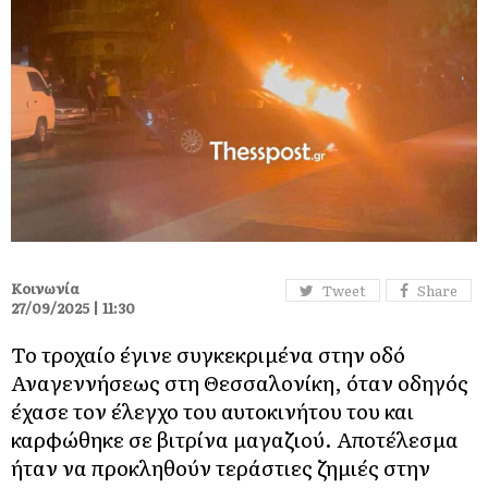
Κοινωνία
Tweet
Share
27/09/2025 | 11:30
Το τροχαίο έγινε συγκεκριμένα στην οδό
Αναγεννήσεως στη Θεσσαλονίκη, όταν οδηγός
έχασε τον έλεγχο του αυτοκινήτου του και
καρφώθηκε σε βιτρίνα μαγαζιού. Αποτέλεσμα
ήταν να προκληθούν τεράστιες ζημιές στην