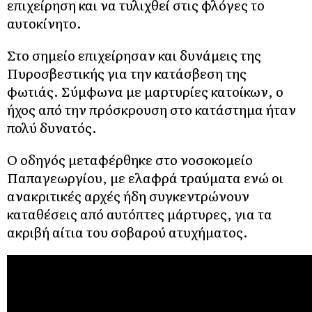
επιχείρηση και να τυλιχθεί στις φλόγες το
αυτοκίνητο.
Στο σημείο επιχείρησαν και δυνάμεις της
Πυροσβεστικής για την κατάσβεση της
φωτιάς. Σύμφωνα με μαρτυρίες κατοίκων, ο
ήχος από την πρόσκρουση στο κατάστημα ήταν
πολύ δυνατός.
Ο οδηγός μεταφέρθηκε στο νοσοκομείο
Παπαγεωργίου, με ελαφρά τραύματα ενώ οι
ανακριτικές αρχές ήδη συγκεντρώνουν
καταθέσεις από αυτόπτες μάρτυρες, για τα
ακριβή αίτια του σοβαρού ατυχήματος.