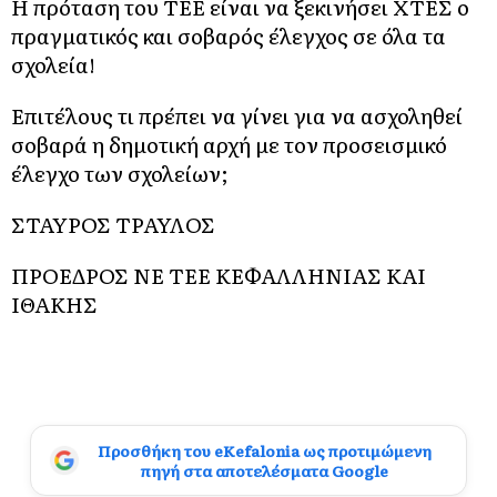
Η πρόταση του ΤΕΕ είναι να ξεκινήσει ΧΤΕΣ ο
πραγματικός και σοβαρός έλεγχος σε όλα τα
σχολεία!
Επιτέλους τι πρέπει να γίνει για να ασχοληθεί
σοβαρά η δημοτική αρχή με τον προσεισμικό
έλεγχο των σχολείων;
ΣΤΑΥΡΟΣ ΤΡΑΥΛΟΣ
ΠΡΟΕΔΡΟΣ ΝΕ ΤΕΕ ΚΕΦΑΛΛΗΝΙΑΣ ΚΑΙ
ΙΘΑΚΗΣ
Προσθήκη του eKefalonia ως προτιμώμενη
πηγή στα αποτελέσματα Google