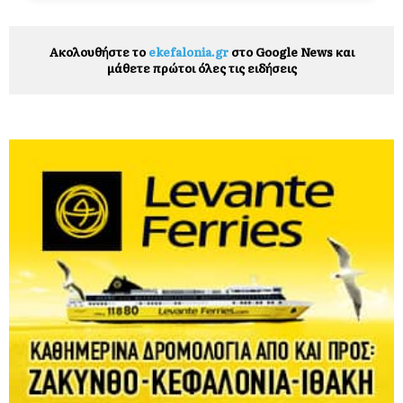
Ακολουθήστε το
ekefalonia.gr
στο Google News και
μάθετε πρώτοι όλες τις ειδήσεις