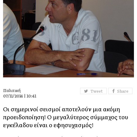
Πολιτική
Tweet
Share
07/11/2014 | 10:41
Οι σημερινοί σεισμοί αποτελούν μια ακόμη
προειδοποίηση! Ο μεγαλύτερος σύμμαχος του
εγκέλαδου είναι ο εφησυχασμός!