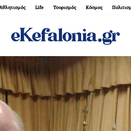
Αθλητισμός
Life
Τουρισμός
Κόσμος
Πολιτισ