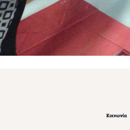
Κοινωνία