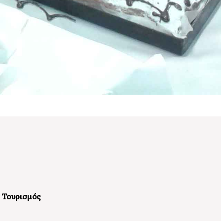
Τουρισμός