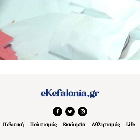
Πολιτική
Πολιτισμός
Εκκλησία
Αθλητισμός
Life