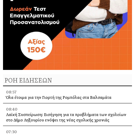
ΡΟΗ ΕΙΔΗΣΕΩΝ
08:57
Όλα έτοιμα για την Γιορτή της Ρομπόλας στα Βαλσαμάτα
08:40
Λαϊκή Συσπείρωση: Εισήγηση για τα προβλήματα των σχολείων
στο Δήμο Ληξουρίου ενόψει της νέας σχολικής χρονιάς
07:30