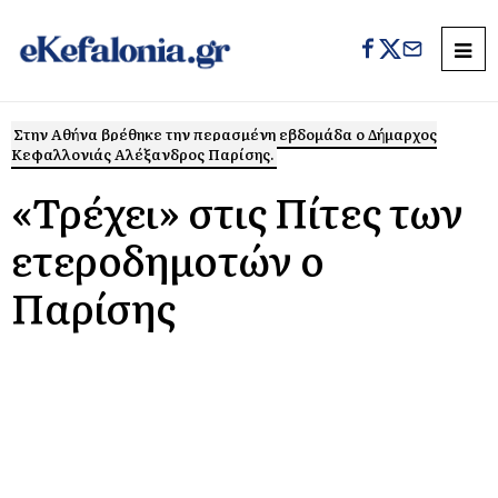
Στην Αθήνα βρέθηκε την περασμένη εβδομάδα ο Δήμαρχος
Κεφαλλονιάς Αλέξανδρος Παρίσης.
«Τρέχει» στις Πίτες των
ετεροδημοτών ο
Παρίσης