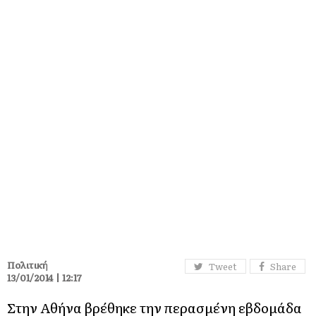
Πολιτική
Tweet
Share
13/01/2014 | 12:17
Στην Αθήνα βρέθηκε την περασμένη εβδομάδα