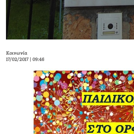
Κοινωνία
17/02/2017 | 09:46