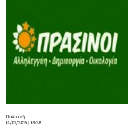
Πολιτική
14/01/2015 | 16:28