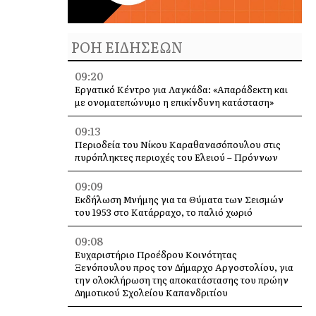
ΡΟΗ ΕΙΔΗΣΕΩΝ
09:20
Εργατικό Κέντρο για Λαγκάδα: «Απαράδεκτη και
με ονοματεπώνυμο η επικίνδυνη κατάσταση»
09:13
Περιοδεία του Νίκου Καραθανασόπουλου στις
πυρόπληκτες περιοχές του Ελειού – Πρόννων
09:09
Εκδήλωση Μνήμης για τα Θύματα των Σεισμών
του 1953 στο Κατάρραχο, το παλιό χωριό
09:08
Ευχαριστήριο Προέδρου Κοινότητας
Ξενόπουλου προς τον Δήμαρχο Αργοστολίου, για
την ολοκλήρωση της αποκατάστασης του πρώην
Δημοτικού Σχολείου Καπανδριτίου