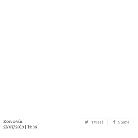
Κοινωνία
Tweet
Share
21/07/2013 | 13:36