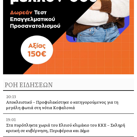
ΡΟΗ ΕΙΔΗΣΕΩΝ
20:13
Αποκλειστικό – Προφυλακίστηκε ο κατηγορούμενος για τη
μεγάλη φωτιά στη νότια Κεφαλονιά
19:01
Στα πυρόπληκτα χωριά του Ελειού κλιμάκιο του ΚΚΕ – Σκληρή
κριτική σε κυβέρνηση, Περιφέρεια και Δήμο