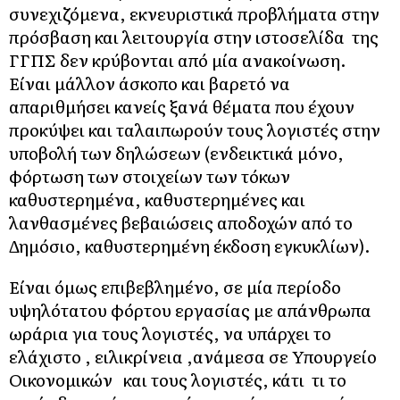
συνεχιζόμενα, εκνευριστικά προβλήματα στην
πρόσβαση και λειτουργία στην ιστοσελίδα της
ΓΓΠΣ δεν κρύβονται από μία ανακοίνωση.
Είναι μάλλον άσκοπο και βαρετό να
απαριθμήσει κανείς ξανά θέματα που έχουν
προκύψει και ταλαιπωρούν τους λογιστές στην
υποβολή των δηλώσεων (ενδεικτικά μόνο,
φόρτωση των στοιχείων των τόκων
καθυστερημένα, καθυστερημένες και
λανθασμένες βεβαιώσεις αποδοχών από το
Δημόσιο, καθυστερημένη έκδοση εγκυκλίων).
Είναι όμως επιβεβλημένο, σε μία περίοδο
υψηλότατου φόρτου εργασίας με απάνθρωπα
ωράρια για τους λογιστές, να υπάρχει το
ελάχιστο , ειλικρίνεια ,ανάμεσα σε Υπουργείο
Οικονομικών και τους λογιστές, κάτι τι το