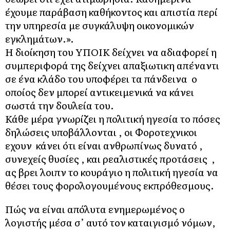
έχουμε παράβαση καθήκοντος και απιστία περί
την υπηρεσία με συγκάλυψη οικονομικών
εγκλημάτων.».
Η διοίκηση του ΥΠΟΙΚ δείχνει να αδιαφορεί η
συμπεριφορά της δείχνει απαξιωτικη απέναντι
σε ένα κλάδο του υποφέρει τα πάνδεινα ο
οποίος δεν μπορεί αντικειμενικά να κάνει
σωστά την δουλεία του.
Κάθε μέρα γνωρίζει η πολιτική ηγεσία το πόσες
δηλώσεις υποβάλλονται , οι Φοροτεχνικοι
εχουν κάνει ότι είναι ανθρωπίνως δυνατό ,
συνεχείς θυσίες , και ρεαλιστικές προτάσεις ,
ας βρει λοιπν το κουράγιο η πολιτική ηγεσία να
θέσει τους φορολογουμένους εκπρόθεσμους.
Πώς να είναι απόλυτα ενημερωμένος ο
λογιστής μέσα σ’ αυτό τον καταιγισμό νόμων,