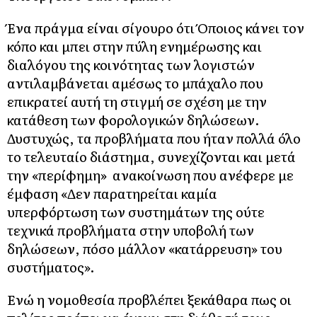
Ένα πράγμα είναι σίγουρο ότι Όποιος κάνει τον
κόπο και μπει στην πύλη ενημέρωσης και
διαλόγου της κοινότητας των λογιστών
αντιλαμβάνεται αμέσως το μπάχαλο που
επικρατεί αυτή τη στιγμή σε σχέση με την
κατάθεση των φορολογικών δηλώσεων.
Δυστυχώς, τα προβλήματα που ήταν πολλά όλο
το τελευταίο διάστημα, συνεχίζονται και μετά
την «περίφημη» ανακοίνωση που ανέφερε με
έμφαση «Δεν παρατηρείται καμία
υπερφόρτωση των συστημάτων της ούτε
τεχνικά προβλήματα στην υποβολή των
δηλώσεων, πόσο μάλλον «κατάρρευση» του
συστήματος».
Ενώ η νομοθεσία προβλέπει ξεκάθαρα πως οι