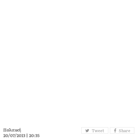
Πολιτική
Tweet
Share
20/07/2013 | 20:35