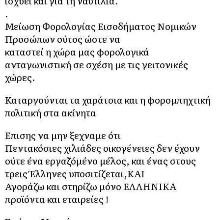
ισχυει και για τη ναυτιλία.
.
Μείωση Φορολογίας Εισοδήματος Νομικών
Προσώπων ούτος ώστε να
καταστεί η χώρα μας φορολογικά
ανταγωνιστική σε σχέση με τις γειτονικές
χώρες.
Καταργούνται τα χαράτσια και η φορομπηχτική
πολιτική στα ακίνητα
Επισης να μην ξεχναμε ότι
Πεντακόσιες χιλιάδες οικογένειες δεν έχουν
ούτε ένα εργαζόμένο μέλος, και ένας στους
τρεις Έλληνες υποσιτίζεται,ΚΑΙ
Αγοράζω και στηρίζω μόνο ΕΛΛΗΝΙΚΑ
προϊόντα και εταιρείες !