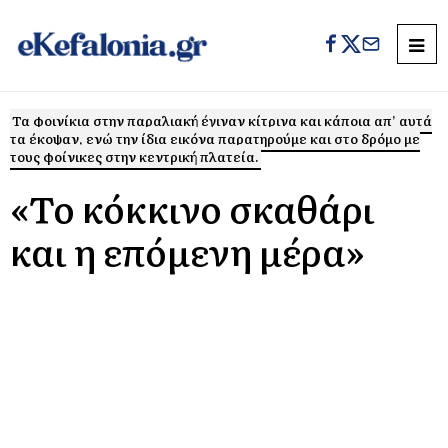
Τα φοινίκια στην παραλιακή έγιναν κίτρινα και κάποια απ’ αυτά
τα έκοψαν, ενώ την ίδια εικόνα παρατηρούμε και στο δρόμο με
τους φοίνικες στην κεντρική πλατεία.
«Το κόκκινο σκαθάρι
και η επόμενη μέρα»