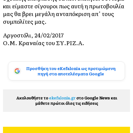
και είμαστε σίγουροι πως αυτή η πρωτοβουλία
μας θα βρει μεγάλη ανταπόκριση απ’ τους
συμπολίτες μας.
Αργοστόλι, 24/02/2017
Ο.Μ. Κραναίας του ΣΥ.ΡΙΖ.Α.
Προσθήκη του eKefalonia ως προτιμώμενη
πηγή στα αποτελέσματα Google
Ακολουθήστε το
ekefalonia.gr
στο Google News και
μάθετε πρώτοι όλες τις ειδήσεις