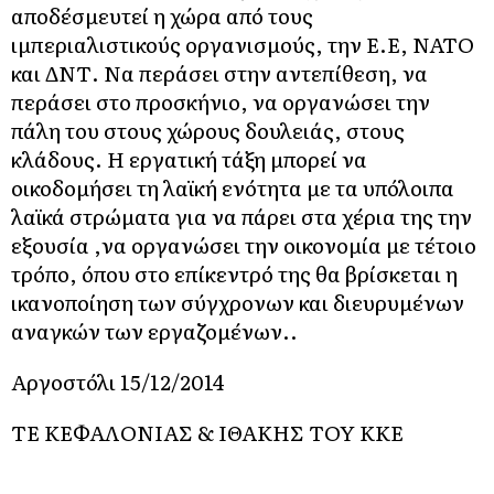
αποδέσμευτεί η χώρα από τους
ιμπεριαλιστικούς οργανισμούς, την Ε.Ε, ΝΑΤΟ
και ΔΝΤ. Να περάσει στην αντεπίθεση, να
περάσει στο προσκήνιο, να οργανώσει την
πάλη του στους χώρους δουλειάς, στους
κλάδους. Η εργατική τάξη μπορεί να
οικοδομήσει τη λαϊκή ενότητα με τα υπόλοιπα
λαϊκά στρώματα για να πάρει στα χέρια της την
εξουσία ,να οργανώσει την οικονομία με τέτοιο
τρόπο, όπου στο επίκεντρό της θα βρίσκεται η
ικανοποίηση των σύγχρονων και διευρυμένων
αναγκών των εργαζομένων..
Αργοστόλι 15/12/2014
ΤΕ ΚΕΦΑΛΟΝΙΑΣ & ΙΘΑΚΗΣ ΤΟΥ ΚΚΕ