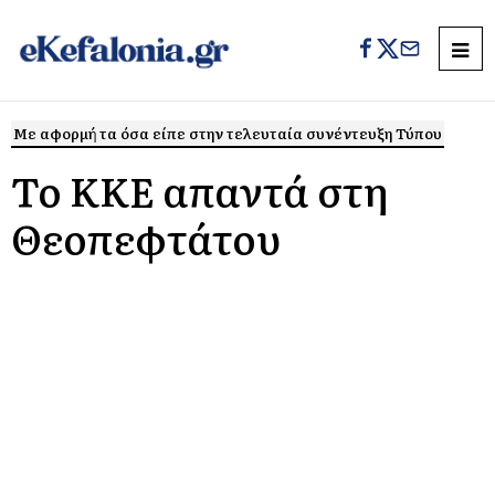
Με αφορμή τα όσα είπε στην τελευταία συνέντευξη Τύπου
Το ΚΚΕ απαντά στη
Θεοπεφτάτου