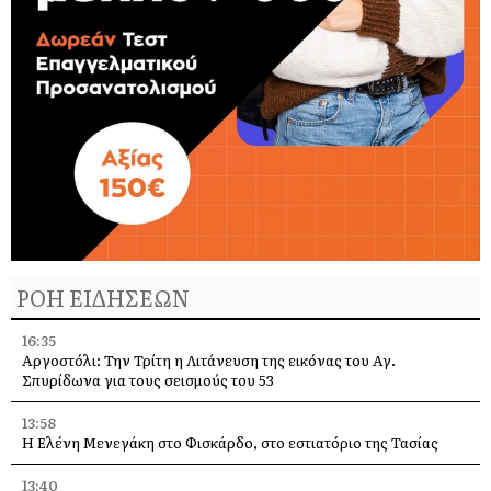
ΡΟΗ ΕΙΔΗΣΕΩΝ
16:35
Αργοστόλι: Την Τρίτη η Λιτάνευση της εικόνας του Αγ.
Σπυρίδωνα για τους σεισμούς του 53
13:58
Η Ελένη Μενεγάκη στο Φισκάρδο, στο εστιατόριο της Τασίας
13:40