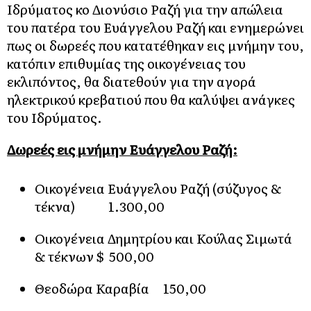
Ιδρύματος κο Διονύσιο Ραζή για την απώλεια
του πατέρα του Ευάγγελου Ραζή και ενημερώνει
πως οι δωρεές που κατατέθηκαν εις μνήμην του,
κατόπιν επιθυμίας της οικογένειας του
εκλιπόντος, θα διατεθούν για την αγορά
ηλεκτρικού κρεβατιού που θα καλύψει ανάγκες
του Ιδρύματος.
Δωρεές εις μνήμην Ευάγγελου Ραζή:
Οικογένεια Ευάγγελου Ραζή (σύζυγος &
τέκνα) 1.300,00
Οικογένεια Δημητρίου και Κούλας Σιμωτά
& τέκνων $ 500,00
Θεοδώρα Καραβία 150,00