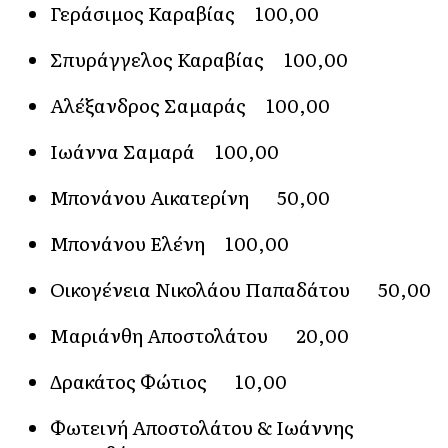
Γεράσιμος Καραβίας 100,00
Σπυράγγελος Καραβίας 100,00
Αλέξανδρος Σαμαράς 100,00
Ιωάννα Σαμαρά 100,00
Μπονάνου Αικατερίνη 50,00
Μπονάνου Ελένη 100,00
Οικογένεια Νικολάου Παπαδάτου 50,00
Μαριάνθη Αποστολάτου 20,00
Δρακάτος Φώτιος 10,00
Φωτεινή Αποστολάτου & Ιωάννης