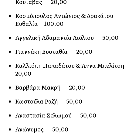
Κουταβάς 20,00
Κοσμόπουλος Αντώνιος & Δρακάτου
Ευθαλία 100,00
Αγγελική Αδαμαντία Λιόλιου 50,00
Γιαννάκη Ευσταθία 20,00
Καλλιόπη Παπαδάτου & Άννα Μπελίτση
20,00
Βαρβάρα Μακρή 20,00
Κωστούλα Ραζή 50,00
Αναστασία Σολωμού 50,00
Ανώνυμος 50,00