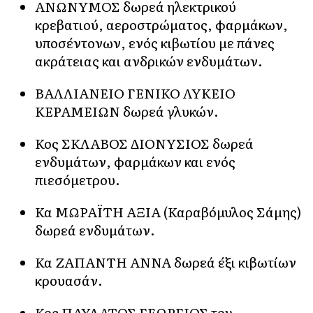
ΑΝΩΝΥΜΟΣ δωρεά ηλεκτρικού
κρεβατιού, αεροστρώματος, φαρμάκων,
υποσέντονων, ενός κιβωτίου με πάνες
ακράτειας και ανδρικών ενδυμάτων.
ΒΑΛΛΙΑΝΕΙΟ ΓΕΝΙΚΟ ΛΥΚΕΙΟ
ΚΕΡΑΜΕΙΩΝ δωρεά γλυκών.
Κος ΣΚΛΑΒΟΣ ΔΙΟΝΥΣΙΟΣ δωρεά
ενδυμάτων, φαρμάκων και ενός
πιεσόμετρου.
Κα ΜΩΡΑΪΤΗ ΑΞΙΑ (Καραβόμυλος Σάμης)
δωρεά ενδυμάτων.
Κα ΖΑΠΑΝΤΗ ΑΝΝΑ δωρεά έξι κιβωτίων
κρουασάν.
Κος ΠΑΥΛΑΤΟΣ ΓΕΩΡΓΙΟΣ του