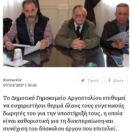
Κοινωνία
Tweet
Share
07/03/2017 | 10:41
Το Δημοτικό Γηροκομείο Αργοστολίου επιθυμεί
να ευχαριστήσει θερμά όλους τους ευγενικούς
δωρητές του για την υποστήριξή τους, η οποία
είναι καθοριστική για τη διεκπεραίωση και
συνέχιση του δύσκολου έργου που επιτελεί.