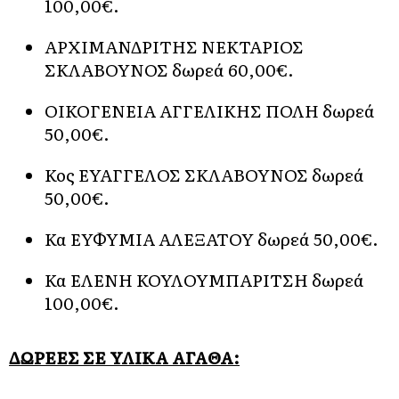
100,00€.
ΑΡΧΙΜΑΝΔΡΙΤΗΣ ΝΕΚΤΑΡΙΟΣ
ΣΚΛΑΒΟΥΝΟΣ δωρεά 60,00€.
ΟΙΚΟΓΕΝΕΙΑ ΑΓΓΕΛΙΚΗΣ ΠΟΛΗ δωρεά
50,00€.
Κος ΕΥΑΓΓΕΛΟΣ ΣΚΛΑΒΟΥΝΟΣ δωρεά
50,00€.
Κα ΕΥΦΥΜΙΑ ΑΛΕΞΑΤΟΥ δωρεά 50,00€.
Κα ΕΛΕΝΗ ΚΟΥΛΟΥΜΠΑΡΙΤΣΗ δωρεά
100,00€.
ΔΩΡΕΕΣ ΣΕ ΥΛΙΚΑ ΑΓΑΘΑ: