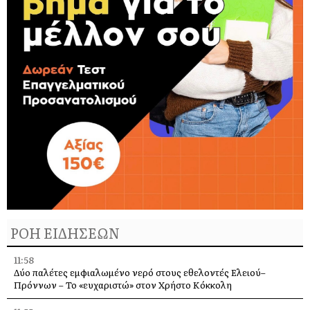
ΡΟΗ ΕΙΔΗΣΕΩΝ
11:58
Δύο παλέτες εμφιαλωμένο νερό στους εθελοντές Ελειού–
Πρόννων – Το «ευχαριστώ» στον Χρήστο Κόκκολη