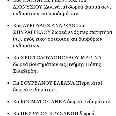
ΔΙΟΝΥΣΙΟΥ (Διλινάτα) δωρεά φαρμάκων,
ενδυμάτων και υποδημάτων.
Κος ΛΥΚΟΥΔΗΣ ΑΝΔΡΕΑΣ του
ΣΠΥΡΑΓΓΕΛΟΥ δωρεά ενός περιπατητήρα
(πι), ενός εικονοστασίου και διαφόρων
ενδυμάτων.
Κα ΧΡΙΣΤΟΔΟΥΛΟΠΟΥΛΟΥ ΜΑΡΙΝΑ
δωρεά βουτημάτων εις μνήμην Πόπης
Σιλιβέρδη.
Κα ΣΟΥΡΒΑΝΟΥ ΕΛΕΑΝΑ (Περατάτα)
δωρεά ενδυμάτων.
Κα ΚΟΣΜΑΤΟΥ ΑΝΝΑ δωρεά ενδυμάτων.
Κα ΠΕΤΡΑΤΟΥ ΧΡΥΣΑΝΘΗ δωρεά