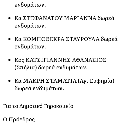
ενδυμάτων.
Κα ΣΤΕΦΑΝΑΤΟΥ ΜΑΡΙΑΝΝΑ δωρεά
ενδυμάτων.
Κα ΚΟΜΠΟΘΕΚΡΑ ΣΤΑΥΡΟΥΛΑ δωρεά
ενδυμάτων.
Κος ΚΑΤΣΙΓΙΑΝΝΗΣ ΑΘΑΝΑΣΙΟΣ
(Σπήλια) δωρεά ενδυμάτων.
Κα ΜΑΚΡΗ ΣΤΑΜΑΤΙΑ (Αγ. Ευφημία)
δωρεά ενδυμάτων.
Για το Δημοτικό Γηροκομείο
Ο Πρόεδρος