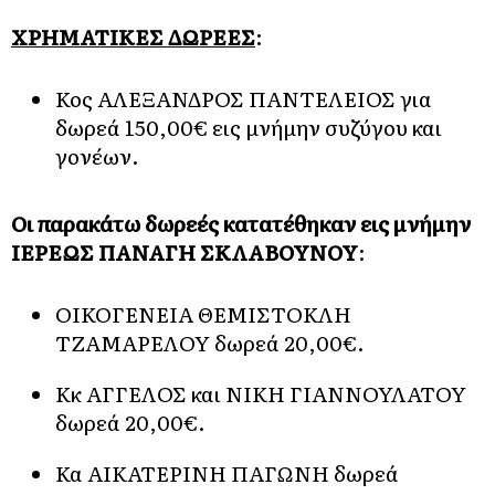
ΧΡΗΜΑΤΙΚΕΣ ΔΩΡΕΕΣ
:
Κος ΑΛΕΞΑΝΔΡΟΣ ΠΑΝΤΕΛΕΙΟΣ για
δωρεά 150,00€ εις μνήμην συζύγου και
γονέων.
Οι παρακάτω δωρεές κατατέθηκαν εις μνήμην
ΙΕΡΕΩΣ ΠΑΝΑΓΗ ΣΚΛΑΒΟΥΝΟΥ
:
ΟΙΚΟΓΕΝΕΙΑ ΘΕΜΙΣΤΟΚΛΗ
ΤΖΑΜΑΡΕΛΟΥ δωρεά 20,00€.
Κκ ΑΓΓΕΛΟΣ και ΝΙΚΗ ΓΙΑΝΝΟΥΛΑΤΟΥ
δωρεά 20,00€.
Κα ΑΙΚΑΤΕΡΙΝΗ ΠΑΓΩΝΗ δωρεά