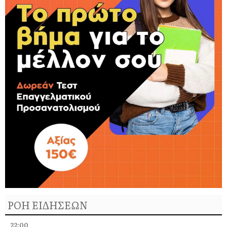
ΡΟΗ ΕΙΔΗΣΕΩΝ
22:00