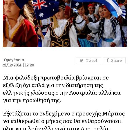
Ομογένεια
Tweet
Share
21/12/2014 | 12:20
Μια φιλόδοξη πρωτοβουλία βρίσκεται σε
εξέλιξη όχι απλά για την διατήρηση της
ελληνικής γλώσσας στην Αυστραλία αλλά και
για την προώθησή της.
Εξετάζεται το ενδεχόμενο ο προσεχής Μάρτιος
να καθιερωθεί ο μήνας που θα ενθαρρύνονται
όλοι να μιλούν ελληνικά στην Αυστραλία.