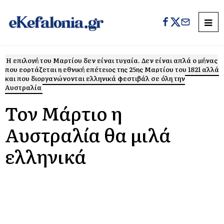
Η επιλογή του Μαρτίου δεν είναι τυχαία. Δεν είναι απλά ο μήνας
που εορτάζεται η εθνική επέτειος της 25ης Μαρτίου του 1821 αλλά
και που διοργανώνονται ελληνικά φεστιβάλ σε όλη την
Αυστραλία
Τον Μάρτιο η
Αυστραλία θα μιλά
ελληνικά