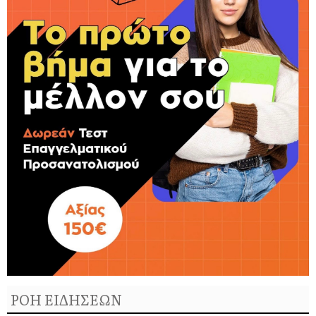
ΡΟΗ ΕΙΔΗΣΕΩΝ