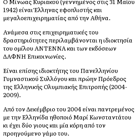
Ο Μίνωας Κυριακού (γεννημένος στις 31 Μαΐου
1942) είναι Έλληνας εφοπλιστής και
μεγαλοεπιχειρηματίας από την Αθήνα.
Ανάμεσα στις επιχειρηματικές του
δραστηριότητες περιλαμβάνονται η ιδιοκτησία
του ομίλου ΑΝΤΕΝΝΑ και των εκδόσεων
ΔΑΦΝΗ Επικοινωνίες.
Είναι επίσης ιδιοκτήτης του Πανελληνίου
Γυμναστικού Συλλόγου και πρώην Πρόεδρος
της Ελληνικής Ολυμπιακής Επιτροπής (2004-
2009).
Από τον Δεκέμβριο του 2004 είναι παντρεμένος
με την Ελληνίδα ηθοποιό Μαρί Κωνσταντάτου
κι έχει δύο γιους και μία κόρη από τον
προηγούμενο γάμο του.