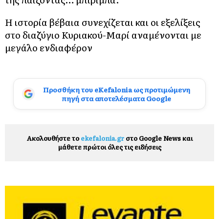
Η ιστορία βέβαια συνεχίζεται και οι εξελίξεις
στο διαζύγιο Κυριακού-Μαρί αναμένονται με
μεγάλο ενδιαφέρον
Προσθήκη του eKefalonia ως προτιμώμενη
πηγή στα αποτελέσματα Google
Ακολουθήστε το
ekefalonia.gr
στο Google News και
μάθετε πρώτοι όλες τις ειδήσεις