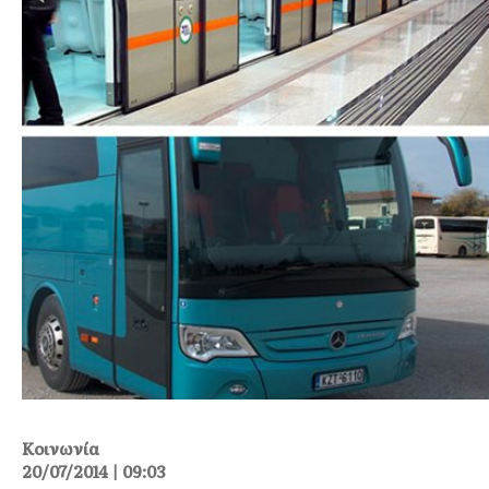
Κοινωνία
20/07/2014 | 09:03