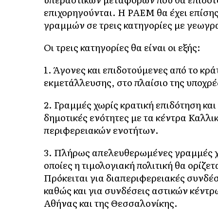
επιχορηγούνται. Η ΡΑΕΜ θα έχει επίση
γραμμών σε τρεις κατηγορίες με γεωγρα
Οι τρεις κατηγορίες θα είναι οι εξής:
1. Άγονες και επιδοτούμενες από το κρ
εκμετάλλευσης, στο πλαίσιο της υποχρ
2. Γραμμές χωρίς κρατική επιδότηση και
δημοτικές ενότητες με τα κέντρα Καλλι
περιφερειακών ενοτήτων.
3. Πλήρως απελευθερωμένες γραμμές χ
οποίες η τιμολογιακή πολιτική θα ορίζε
Πρόκειται για διαπεριφερειακές συνδέ
καθώς και για συνδέσεις αστικών κέντρ
Αθήνας και της Θεσσαλονίκης.