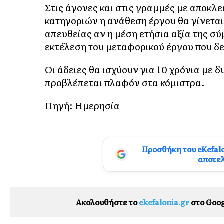
Στις άγονες και στις γραμμές με αποκλ
κατηγοριών η ανάθεση έργου θα γίνεται 
απευθείας αν η μέση ετήσια αξία της σύ
εκτέλεση του μεταφορικού έργου που δε
Οι άδειες θα ισχύουν για 10 χρόνια με
προβλέπεται πλαφόν στα κόμιστρα.
Πηγή: Ημερησία
Προσθήκη του eKefal
αποτε
Ακολουθήστε το
ekefalonia.gr
στο Goog