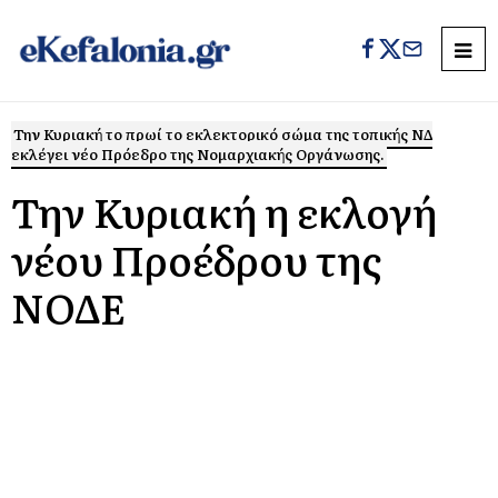
Την Κυριακή το πρωί το εκλεκτορικό σώμα της τοπικής ΝΔ
εκλέγει νέο Πρόεδρο της Νομαρχιακής Οργάνωσης.
Την Κυριακή η εκλογή
νέου Προέδρου της
ΝΟΔΕ