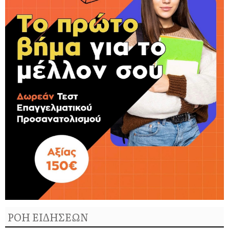
ΡΟΗ ΕΙΔΗΣΕΩΝ