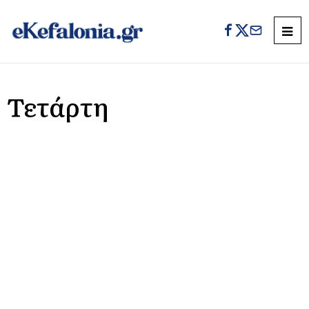
Τετάρτη