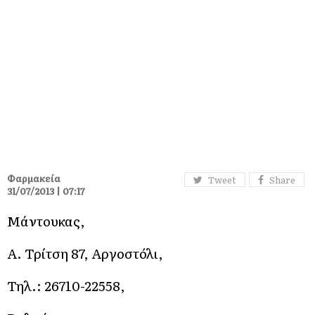
Φαρμακεία
Tweet
Share
31/07/2013 | 07:17
Μάντουκας,
Α. Τρίτση 87, Αργοστόλι,
Τηλ.: 26710-22558,