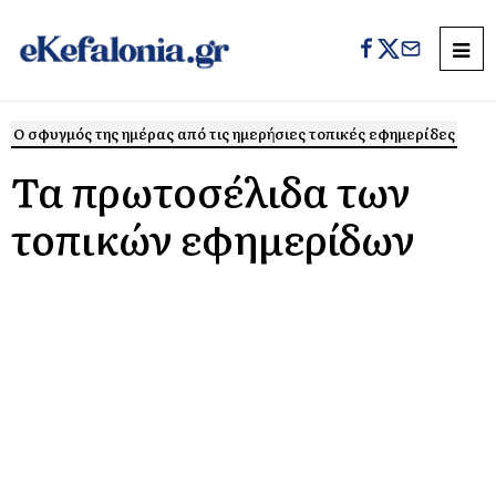
Ο σφυγμός της ημέρας από τις ημερήσιες τοπικές εφημερίδες
Τα πρωτοσέλιδα των
τοπικών εφημερίδων