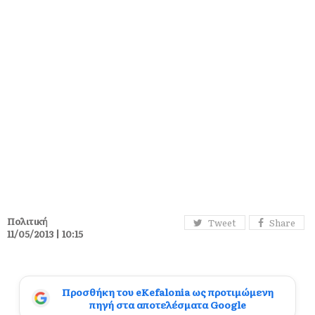
Πολιτική
Tweet
Share
11/05/2013 | 10:15
Προσθήκη του eKefalonia ως προτιμώμενη
πηγή στα αποτελέσματα Google