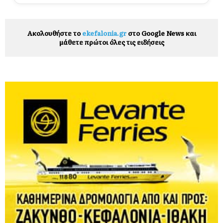
Ακολουθήστε το
ekefalonia.gr
στο Google News και
μάθετε πρώτοι όλες τις ειδήσεις