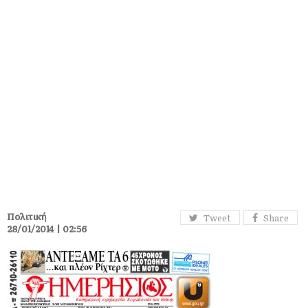
Πολιτική
Tweet
Share
28/01/2014 | 02:56