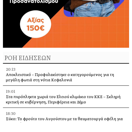
ΡΟΗ ΕΙΔΗΣΕΩΝ
20:13
Αποκλειστικό – Προφυλακίστηκε ο κατηγορούμενος για τη
μεγάλη φωτιά στη νότια Κεφαλονιά
19:01
Στα πυρόπληκτα χωριά του Ελειού κλιμάκιο του ΚΚΕ – Σκληρή
κριτική σε κυβέρνηση, Περιφέρεια και Δήμο
18:30
Σύκο: Το φρούτο του Αυγούστου με τα θαυματουργά οφέλη για
την υγεία