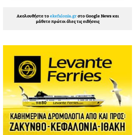
Ακολουθήστε το
ekefalonia.gr
στο Google News και
μάθετε πρώτοι όλες τις ειδήσεις