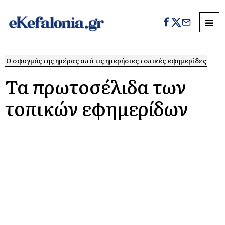
Ο σφυγμός της ημέρας από τις ημερήσιες τοπικές εφημερίδες
Τα πρωτοσέλιδα των
τοπικών εφημερίδων