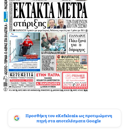
Προσθήκη του eKefalonia ως προτιμώμενη
πηγή στα αποτελέσματα Google