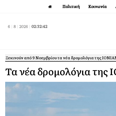
Πολιτική
Κοινωνία
6
|
8
|
2026
|
02:32:43
Ξεκινούν από 9 Νοεμβρίου τα νέα δρομολόγια της ΙΟΝΙΑ
Τα νέα δρομολόγια της