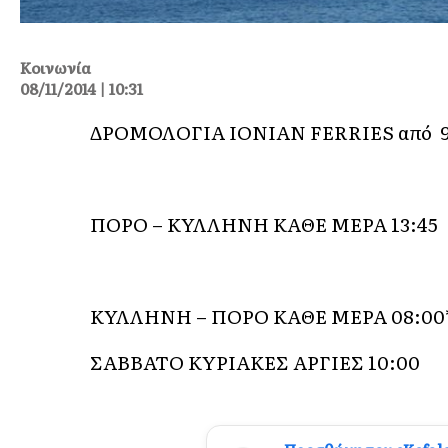
Κοινωνία
08/11/2014 | 10:31
ΔΡΟΜΟΛΟΓΙΑ
IONIAN FERRIES
από 9
ΠΟΡΟ – ΚΥΛΛΗΝΗ ΚΑΘΕ ΜΕΡΑ 13:45
ΚΥΛΛΗΝΗ – ΠΟΡΟ ΚΑΘΕ ΜΕΡΑ 08:00
ΣΑΒΒΑΤΟ ΚΥΡΙΑΚΕΣ ΑΡΓΙΕΣ 10:00