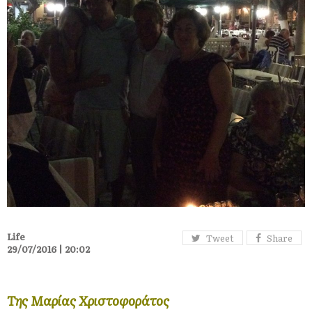
Life
Tweet
Share
29/07/2016 | 20:02
Της Μαρίας Χριστοφοράτος