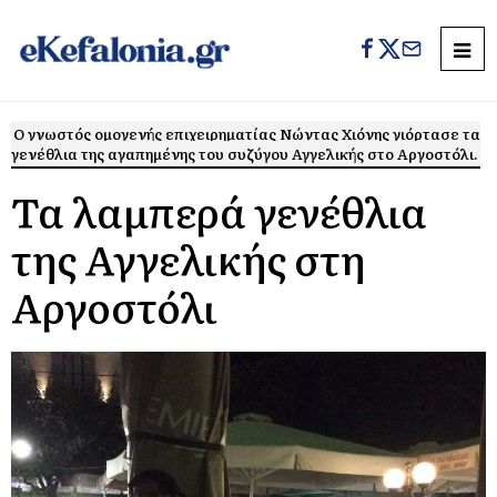
Ο γνωστός ομογενής επιχειρηματίας Νώντας Χιόνης γιόρτασε τα
γενέθλια της αγαπημένης του συζύγου Αγγελικής στο Αργοστόλι.
Τα λαμπερά γενέθλια
της Αγγελικής στη
Αργοστόλι