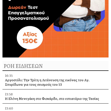
ΡΟΗ ΕΙΔΗΣΕΩΝ
16:35
Αργοστόλι: Την Τρίτη η Λιτάνευση της εικόνας του Αγ.
Σπυρίδωνα για τους σεισμούς του 53
13:58
Η Ελένη Μενεγάκη στο Φισκάρδο, στο εστιατόριο της Τασίας
13:40