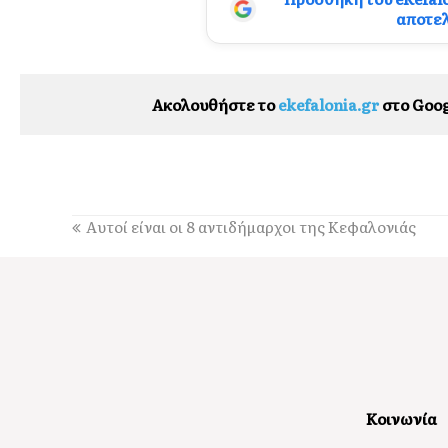
αποτε
Ακολουθήστε το
ekefalonia.gr
στο Goog
Αυτοί είναι οι 8 αντιδήμαρχοι της Κεφαλονιάς
Κοινωνία