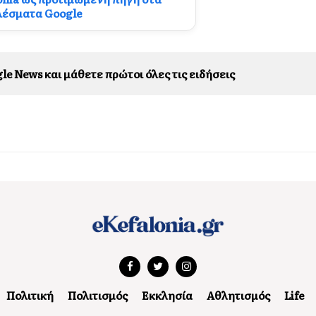
λέσματα Google
le News και μάθετε πρώτοι όλες τις ειδήσεις
Πολιτική
Πολιτισμός
Εκκλησία
Αθλητισμός
Life