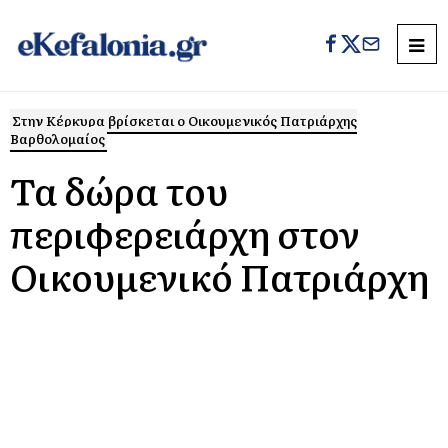
Στην Κέρκυρα βρίσκεται ο Οικουμενικός Πατριάρχης
Βαρθολομαίος
Τα δώρα του
περιφερειάρχη στον
Οικουμενικό Πατριάρχη