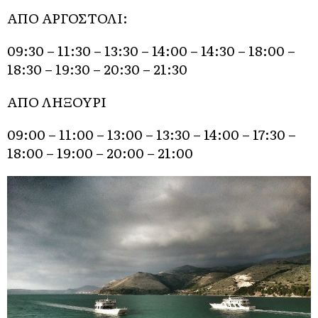
ΑΠΟ ΑΡΓΟΣΤΟΛΙ:
09:30 – 11:30 – 13:30 – 14:00 – 14:30 – 18:00 –
18:30 – 19:30 – 20:30 – 21:30
ΑΠΟ ΛΗΞΟΥΡΙ
09:00 – 11:00 – 13:00 – 13:30 – 14:00 – 17:30 –
18:00 – 19:00 – 20:00 – 21:00