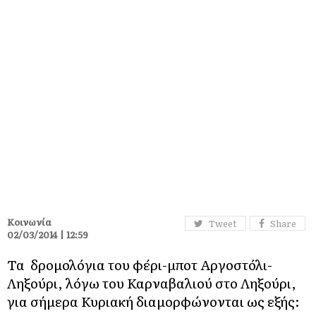
Κοινωνία
Tweet
Share
02/03/2014 | 12:59
Τα δρομολόγια του φέρι-μποτ Αργοστόλι-
Ληξούρι, λόγω του Καρναβαλιού στο Ληξούρι,
για σήμερα Κυριακή διαμορφώνονται ως εξής: