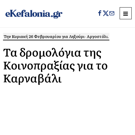
Την Κυριακή 26 Φεβρουαρίου για Ληξούρι- Αργοστόλι.
Τα δρομολόγια της
Κοινοπραξίας για το
Καρναβάλι