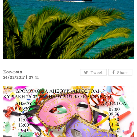
Κοινωνία
Tweet
Share
24/02/2017 | 07:41