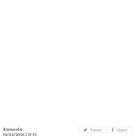
Κοινωνία
Tweet
Share
13/02/2025 | 17:15