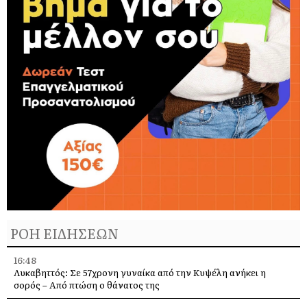
ΡΟΗ ΕΙΔΗΣΕΩΝ
16:48
Λυκαβηττός: Σε 57χρονη γυναίκα από την Κυψέλη ανήκει η
σορός – Από πτώση ο θάνατος της