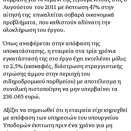
Αυγούστου του 2011 με έκπτωση 47% στην
αίτησή της επικαλείται σοβαρά οικονομικά
προβλήματα, που καθιστούν αδύνατη την
ολοκλήρωση του έργου.
Όπως αναφέρεται στην απόφαση της
υποκατάστασης, η εταιρεία στα τρία χρόνια
εγκατάστασή της στο έργο έχει εκτελέσει μόλις
το 2,5% (εκσκαφές, διάστρωση στραγγιστικής
στρώσης άμμου στην περιοχή του
σιδηροδρομικού πορθμείου) με αποτέλεσμα η
συνολική πιστοποίηση να μην υπερβαίνει τα
236.065 ευρώ.
Αξίζει να σημειωθεί ότι η εταιρεία είχε κηρυχθεί
με απόφαση των υπηρεσιών του υπουργείου
Υποδομών έκπτωτη πριν ένα χρόνο για μη