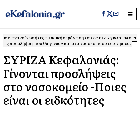
Με ανακοίνωσή της η τοπική οργάνωση του ΣΥΡΙΖΑ γνωστοποιεί
τις προσλήψεις που θα γίνουν και στο νοσοκομείου του νησιού.
ΣΥΡΙΖΑ Κεφαλονιάς:
Γίνονται προσλήψεις
στο νοσοκομείο -Ποιες
είναι οι ειδκότητες