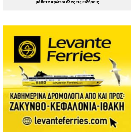
μάθετε πρώτοι όλες τις ειδήσεις