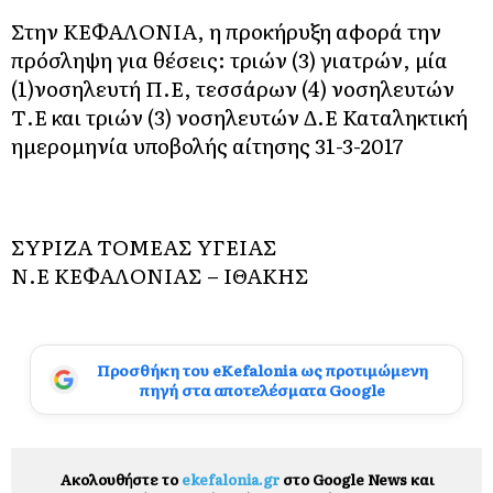
Στην ΚΕΦΑΛΟΝΙΑ, η προκήρυξη αφορά την
πρόσληψη για θέσεις: τριών (3) γιατρών, μία
(1)νοσηλευτή Π.Ε, τεσσάρων (4) νοσηλευτών
Τ.Ε και τριών (3) νοσηλευτών Δ.Ε Καταληκτική
ημερομηνία υποβολής αίτησης 31-3-2017
ΣΥΡΙΖΑ ΤΟΜΕΑΣ ΥΓΕΙΑΣ
Ν.Ε ΚΕΦΑΛΟΝΙΑΣ – ΙΘΑΚΗΣ
Προσθήκη του eKefalonia ως προτιμώμενη
πηγή στα αποτελέσματα Google
Ακολουθήστε το
ekefalonia.gr
στο Google News και