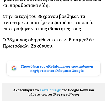
και παραδοσιακά είδη.
Στην κατοχή του 38χρονου βρέθηκαν τα
αντικείμενα που είχαν αφαιρέσει, τα οποία
επιστράφηκαν στους ιδιοκτήτες τους.
Ο 38χρονος οδηγήθηκε στον κ. Εισαγγελέα
Πρωτοδικών Ζακύνθου.
Προσθήκη του eKefalonia ως προτιμώμενη
πηγή στα αποτελέσματα Google
Ακολουθήστε το
ekefalonia.gr
στο Google News και
μάθετε πρώτοι όλες τις ειδήσεις