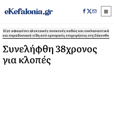
Είχε αφαιρέσει ηλεκτρικές συσκευές καθώς και εκκλησιαστικά
και παραδοσιακά είδη από εμπορικές επιχειρήσεις στη Ζάκυνθο
Συνελήφθη 38χρονος
για κλοπές