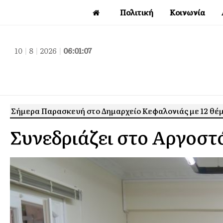
Πολιτική
Κοινωνία
10
|
8
|
2026
|
06:01:08
Σήμερα Παρασκευή στο Δημαρχείο Κεφαλονιάς με 12 θέ
Συνεδριάζει στο Αργοστ