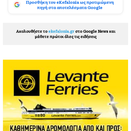
Προσθήκη του eKefalonia ως προτιμώμενη
πηγή στα αποτελέσματα Google
Ακολουθήστε το
ekefalonia.gr
στο Google News και
μάθετε πρώτοι όλες τις ειδήσεις