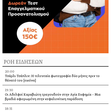
ΡΟΗ ΕΙΔΗΣΕΩΝ
20:00
Τσάρλι Τσάπλιν: Η τελευταία φωτογραφία δύο μήνες πριν το
θάνατό του [εικόνα]
19:30
Οι Αδελφοί Καραβιώτη τραγουδούν στην Αγία Ευφημία – Μια
βραδιά αφιερωμένη στην κεφαλονίτικη παράδοση
18:31