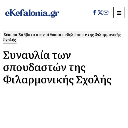
Σήμερα Σάββατο στην αίθουσα εκδηλώσεων της Φιλαρμονικής
Σχολής
Συναυλία των
σπουδαστών της
Φιλαρμονικής Σχολής