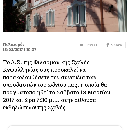
Πολιτισμός
Tweet
Share
18/03/2017 | 10:07
Το Δ.Σ. της Φιλαρμονικής Σχολής
Κεφαλληνίας σας προσκαλεί να
παρακολουθήσετε την συναυλία των
σπουδαστών του ωδείου μας, η οποία θα
πραγματοποιηθεί το Σάββατο 18 Μαρτίου
2017 και ώρα 7:30 μ.μ. στην αίθουσα
εκδηλώσεων της Σχολής.