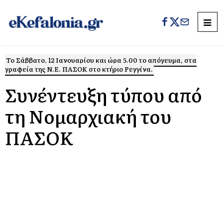
Το Σάββατο, 12 Ιανουαρίου και ώρα 5.00 το απόγευμα, στα
γραφεία της Ν.Ε. ΠΑΣΟΚ στο κτήριο Ρεγγίνα.
Συνέντευξη τύπου από
τη Νομαρχιακή του
ΠΑΣΟΚ