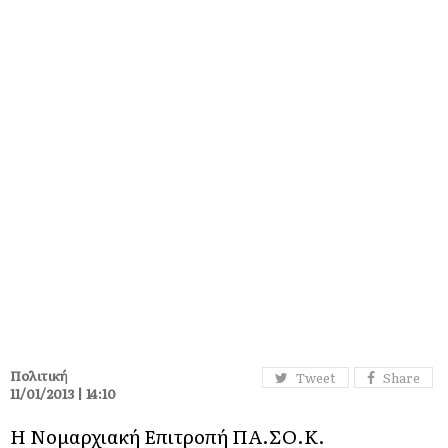
Πολιτική
Tweet
Share
11/01/2013 | 14:10
Η Νομαρχιακή Επιτροπή ΠΑ.ΣΟ.Κ.