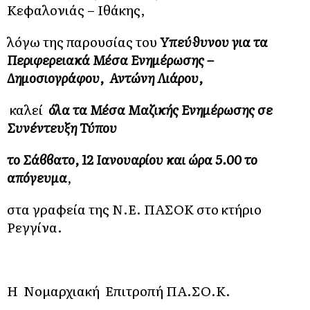
Κεφαλονιάς – Ιθάκης,
λόγω της παρουσίας του
Υπεύθυνου για τα
Περιφερειακά Μέσα Ενημέρωσης –
Δημοσιογράφου, Αντώνη Λιάρου,
καλεί
όλα τα Μέσα Μαζικής Ενημέρωσης σε
Συνέντευξη Τύπου
το Σάββατο, 12 Ιανουαρίου και ώρα 5.00 το
απόγευμα
,
στα γραφεία της Ν.Ε. ΠΑΣΟΚ στο κτήριο
Ρεγγίνα.
Η Νομαρχιακή Επιτροπή ΠΑ.ΣΟ.Κ.