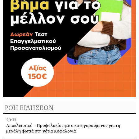
ΡΟΗ ΕΙΔΗΣΕΩΝ
20:13
Αποκλειστικό – Προφυλακίστηκε ο κατηγορούμενος για τη
μεγάλη φωτιά στη νότια Κεφαλονιά