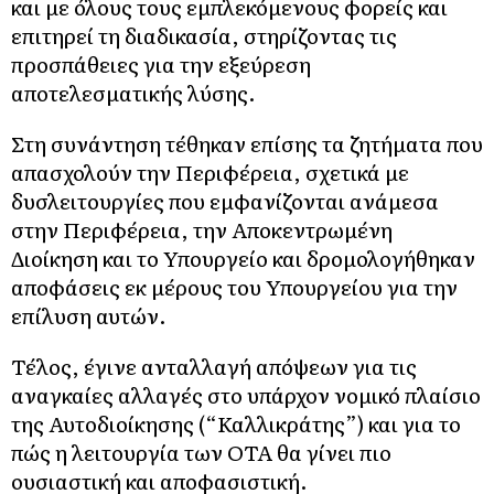
και με όλους τους εμπλεκόμενους φορείς και
επιτηρεί τη διαδικασία, στηρίζοντας τις
προσπάθειες για την εξεύρεση
αποτελεσματικής λύσης.
Στη συνάντηση τέθηκαν επίσης τα ζητήματα που
απασχολούν την Περιφέρεια, σχετικά με
δυσλειτουργίες που εμφανίζονται ανάμεσα
στην Περιφέρεια, την Αποκεντρωμένη
Διοίκηση και το Υπουργείο και δρομολογήθηκαν
αποφάσεις εκ μέρους του Υπουργείου για την
επίλυση αυτών.
Τέλος, έγινε ανταλλαγή απόψεων για τις
αναγκαίες αλλαγές στο υπάρχον νομικό πλαίσιο
της Αυτοδιοίκησης (“Καλλικράτης”) και για το
πώς η λειτουργία των ΟΤΑ θα γίνει πιο
ουσιαστική και αποφασιστική.