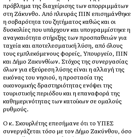
πρόβλημα της διαχείρισης των απορριμμάτων
στη Ζάκυνθο. Από πλευράς ΠΙΝ επισημάνθηκε
η σοβαρότητα του ζητήματος καθώς και οι
δυσκολίες που υπάρχουν και υπογραμμίστηκε η
αναγκαιότητα στήριξης των προσπαθειών για
ταχεία και αποτελεσματική λύση, από όλους
τους εμπλεκόμενους φορείς, Υπουργείο, ΠΙΝ
και Δήμο Ζακυνθίων. Στόχος της συνεργασίας
όλων για εξεύρεση λύσης είναι η αλλαγή της
εικόνας του νησιού, η προστασία της
οικονομικής δραστηριότητας ενόψει της
τουριστικής περιόδου και η επαναφορά της
καθημερινότητας των κατοίκων σε ομαλούς
ρυθμούς.
Ο κ. Σκουρλέτης επεσήμανε ότι το ΥΠΕΣ
συνεργάζεται τόσο με τον Δήμο Ζακύνθου, όσο