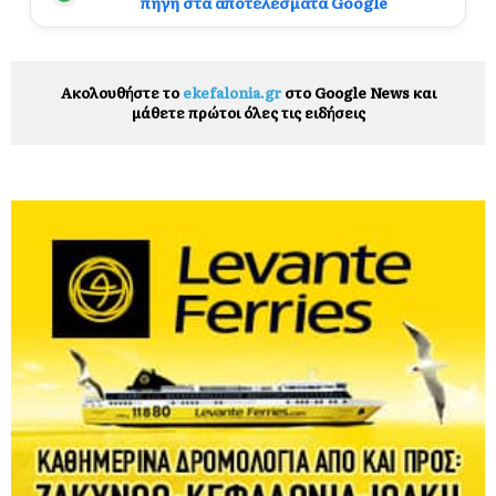
πηγή στα αποτελέσματα Google
Ακολουθήστε το
ekefalonia.gr
στο Google News και
μάθετε πρώτοι όλες τις ειδήσεις