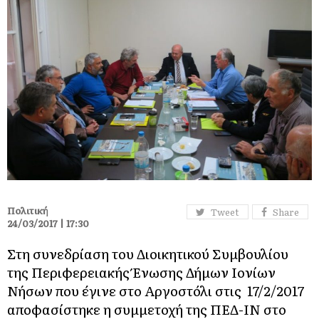
Πολιτική
Tweet
Share
24/03/2017 | 17:30
Στη συνεδρίαση του Διοικητικού Συμβουλίου
της Περιφερειακής Ένωσης Δήμων Ιονίων
Νήσων που έγινε στο Αργοστόλι στις 17/2/2017
αποφασίστηκε η συμμετοχή της ΠΕΔ-ΙΝ στο