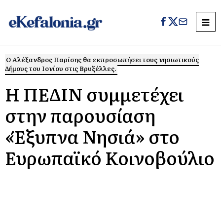
Ο Αλέξανδρος Παρίσης θα εκπροσωπήσει τους νησιωτικούς
Δήμους του Ιονίου στις Βρυξέλλες.
Η ΠΕΔΙΝ συμμετέχει
στην παρουσίαση
«Έξυπνα Νησιά» στο
Ευρωπαϊκό Κοινοβούλιο